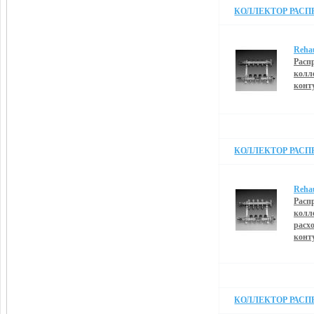
КОЛЛЕКТОР РАСПРЕ
Reha
Расп
колл
конт
КОЛЛЕКТОР РАСПРЕ
Reha
Расп
колл
расх
конт
КОЛЛЕКТОР РАСПРЕ