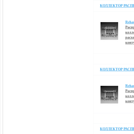
КОЛЛЕКТОР РАСПРЕ
Reha
Расп
колл
расх
конт
КОЛЛЕКТОР РАСПРЕ
Reha
Расп
колл
конт
КОЛЛЕКТОР РАСПРЕ