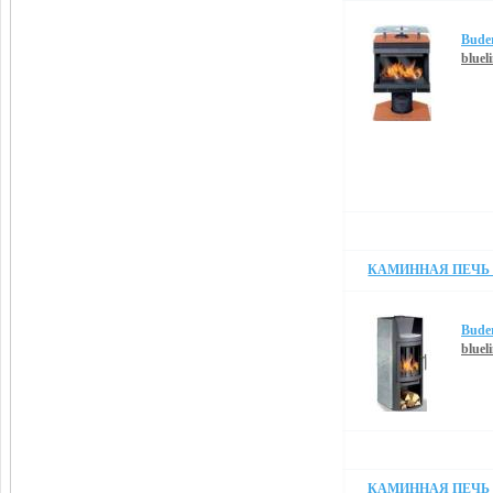
Bude
blueli
КАМИННАЯ ПЕЧЬ B
Bude
blueli
КАМИННАЯ ПЕЧЬ 