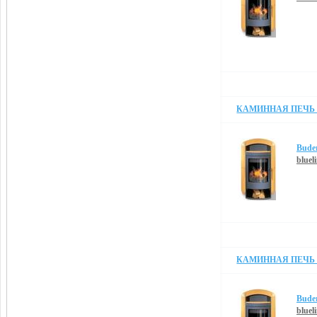
КАМИННАЯ ПЕЧЬ B
Bude
blueli
КАМИННАЯ ПЕЧЬ B
Bude
blueli