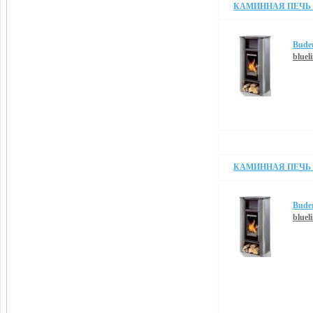
КАМИННАЯ ПЕЧЬ B
Bude
blueli
КАМИННАЯ ПЕЧЬ B
Bude
blueli