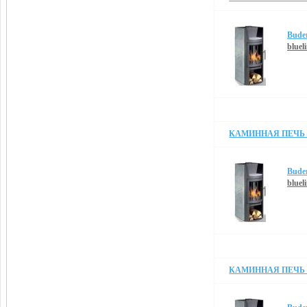
Bude
bluel
КАМИННАЯ ПЕЧЬ B
Bude
blueli
КАМИННАЯ ПЕЧЬ B