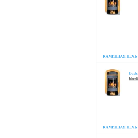
КАМИННАЯ ПЕЧЬ B
Bude
blueli
КАМИННАЯ ПЕЧЬ B