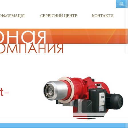
ІНФОРМАЦІЯ
СЕРВІСНИЙ ЦЕНТР
КОНТАКТИ