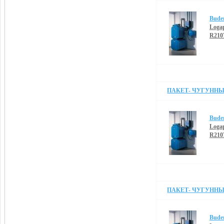
Bude
Loga
R210
ПАКЕТ- ЧУГУННЫЙ
Bude
Loga
R210
ПАКЕТ- ЧУГУННЫЙ
Bude