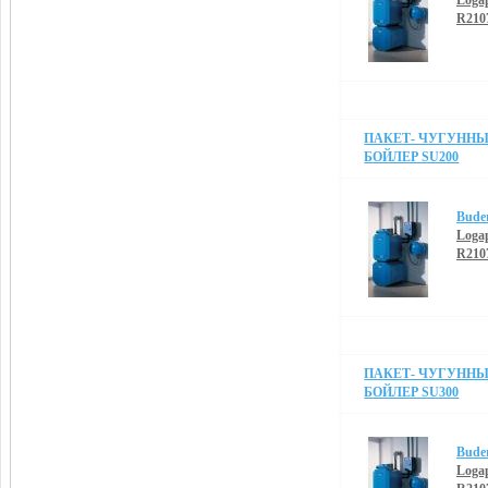
Loga
R210
ПАКЕТ- ЧУГУННЫЙ
БОЙЛЕР SU200
Bude
Loga
R210
ПАКЕТ- ЧУГУННЫЙ
БОЙЛЕР SU300
Bude
Loga