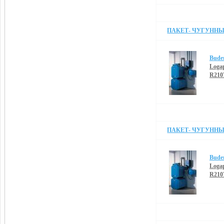
ПАКЕТ- ЧУГУННЫЙ
Bude
Loga
R210
ПАКЕТ- ЧУГУННЫЙ
Bude
Loga
R210