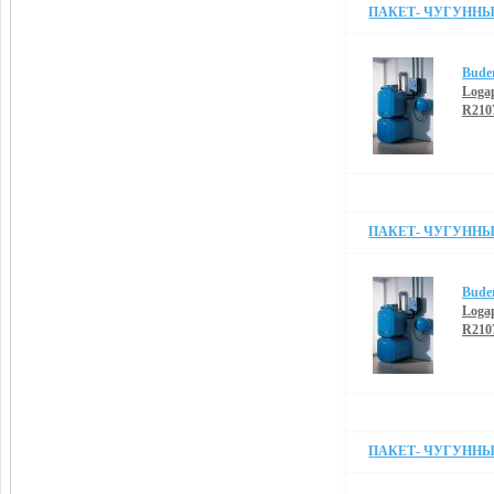
ПАКЕТ- ЧУГУННЫЙ
Bude
Loga
R210
ПАКЕТ- ЧУГУННЫЙ
Bude
Loga
R210
ПАКЕТ- ЧУГУННЫЙ