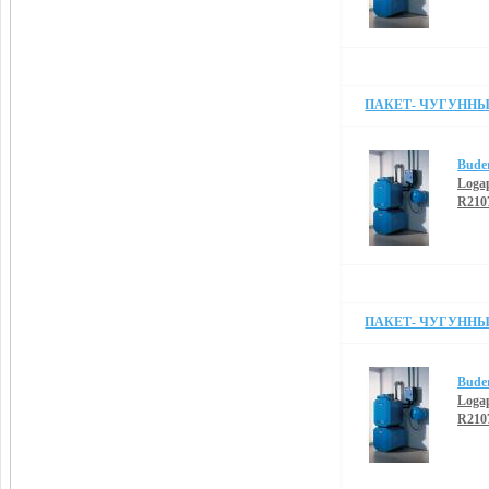
ПАКЕТ- ЧУГУННЫЙ
Bude
Loga
R210
ПАКЕТ- ЧУГУННЫЙ
Bude
Loga
R210