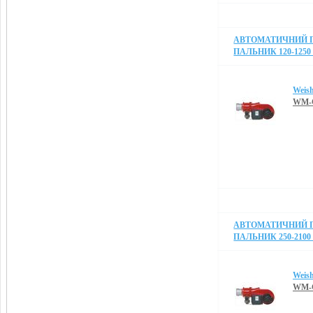
АВТОМАТИЧНИЙ 
ПАЛЬНИК 120-1250
Weis
WM-G
АВТОМАТИЧНИЙ 
ПАЛЬНИК 250-2100
Weis
WM-G