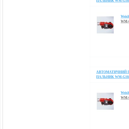
ПАЛЬНИК WM-G10/2
Weis
WM-G
АВТОМАТИЧНИЙ 
ПАЛЬНИК WM-G10/2
Weis
WM-G