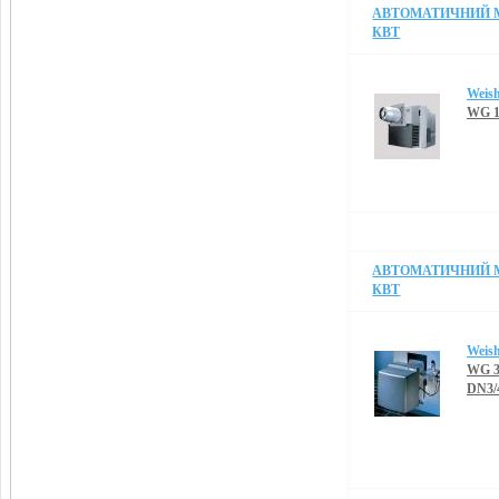
АВТОМАТИЧНИЙ МО
КВТ
Weis
WG 1
АВТОМАТИЧНИЙ МО
КВТ
Weis
WG 3
DN3/