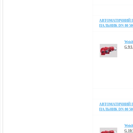
АВТОМАТИЧНИЙ 
ПАЛЬНИК DN 80 50
Weis
G 9/
АВТОМАТИЧНИЙ 
ПАЛЬНИК DN 80 50
Weis
G 10