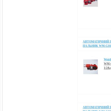
АВТОМАТИЧНИЙ 
ПАЛЬНИК WM-G10/2
Weis
WM-G
1/2&
АВТОМАТИЧНИЙ 