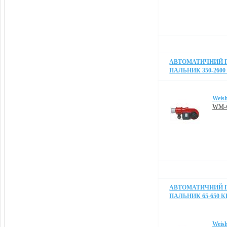
АВТОМАТИЧНИЙ 
ПАЛЬНИК 350-2600
Weis
WM-G
АВТОМАТИЧНИЙ 
ПАЛЬНИК 65-650 К
Weis