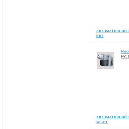
АВТОМАТИЧНИЙ О
КВТ
Weis
WG 2
АВТОМАТИЧНИЙ О
50 КВТ