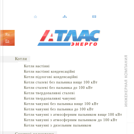
Ru
En
Котли
Котли настінні
Котли настінні конденсаційні
Котли підлогові конденсаційні
Котли сталеві без пальника вище 100 кВт
Котли сталеві без пальника до 100 кВт
Котли твердопаливні сталеві
Котли твердопаливні чавунні
Котли чавунні без пальника вище 100 кВт
Котли чавунні без пальника до 100 кВт
Котли чавунні з атмосферним пальником вище 100 кВт
Котли чавунні з атмосферним пальником до 100 кВт
Котли чавунні з дизельним пальником