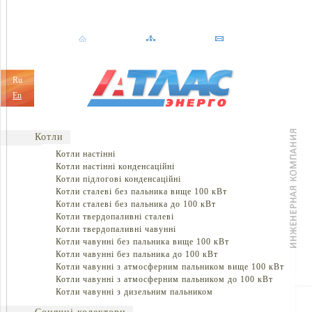
Ru
En
Котли
Котли настінні
Котли настінні конденсаційні
Котли підлогові конденсаційні
Котли сталеві без пальника вище 100 кВт
Котли сталеві без пальника до 100 кВт
Котли твердопаливні сталеві
Котли твердопаливні чавунні
Котли чавунні без пальника вище 100 кВт
Котли чавунні без пальника до 100 кВт
Котли чавунні з атмосферним пальником вище 100 кВт
Котли чавунні з атмосферним пальником до 100 кВт
Котли чавунні з дизельним пальником