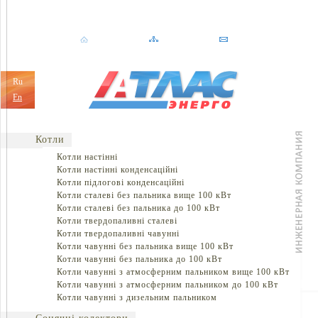
Ru
En
Котли
Котли настінні
Котли настінні конденсаційні
Котли підлогові конденсаційні
Котли сталеві без пальника вище 100 кВт
Котли сталеві без пальника до 100 кВт
Котли твердопаливні сталеві
Котли твердопаливні чавунні
Котли чавунні без пальника вище 100 кВт
Котли чавунні без пальника до 100 кВт
Котли чавунні з атмосферним пальником вище 100 кВт
Котли чавунні з атмосферним пальником до 100 кВт
Котли чавунні з дизельним пальником