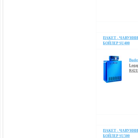
ПАКЕТ - ЧАВУННИЙ
БОЙЛЕР SU400
Bude
Loga
R421
ПАКЕТ - ЧАВУННИЙ
БОЙЛЕР SU500