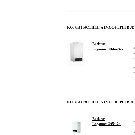
КОТЛИ НАСТІННІ АТМОСФЕРНІ BUD
Buderus
Logamax U044-24K
КОТЛИ НАСТІННІ АТМОСФЕРНІ BUD
Buderus
Logamax U054-24