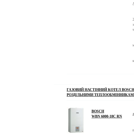
ГАЗОВИЙ НАСТІННИЙ КОТЕЛ BOSCH G
РОЗДІЛЬНИМИ ТЕПЛООБМІННИКАМ
BOSCH
WBN 6000-18C RN