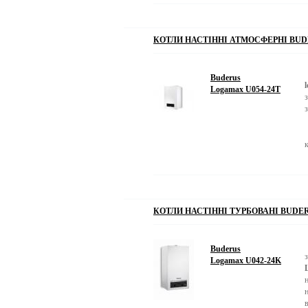
КОТЛИ НАСТІННІ АТМОСФЕРНІ BUD
Buderus
Logamax U054-24T
з
КОТЛИ НАСТІННІ ТУРБОВАНІ BUDER
Buderus
Logamax U042-24K