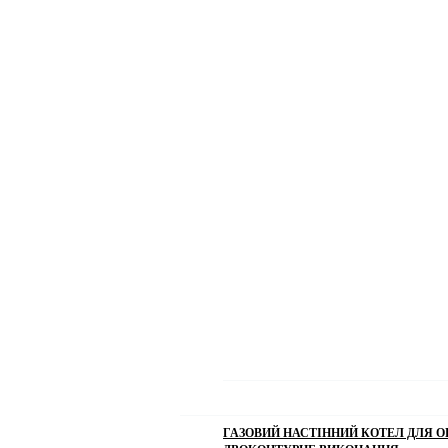
ГАЗОВИЙ НАСТІННИЙ КОТЕЛ ДЛЯ ОП