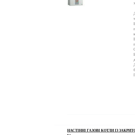
НАСТІННІ ГАЗОВІ КОТЛИ ІЗ ЗАКРИ