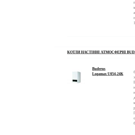
КОТЛИ НАСТІННІ АТМОСФЕРНІ BUD
Buderus
Logamax U054-24K