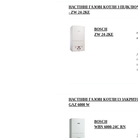
НАСТІННІ ГАЗОВІ КОТЛИ З ПІДКЛЮ
- ZW 24-2KE
BOSCH
ZW 24-2KE
НАСТІННІ ГАЗОВІ КОТЛИ ІЗ ЗАКР
GAZ 6000 W
BOSCH
WBN 6000-24C RN