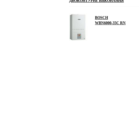
ДВОКОНТУРНЕ ВИКОНАННЯ
BOSCH
WBN6000-35C RN
2