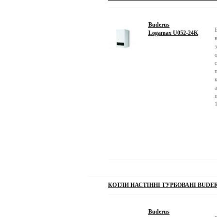
Buderus
Logamax U052-24K
КОТЛИ НАСТІННІ ТУРБОВАНІ BUDER
Buderus