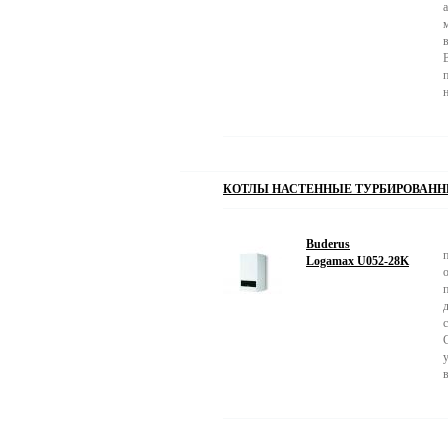
КОТЛЫ НАСТЕННЫЕ ТУРБИРОВАННЫ
Buderus
Logamax U052-28K