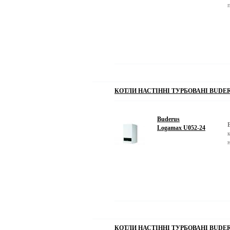
КОТЛИ НАСТІННІ ТУРБОВАНІ BUDER
Buderus
Logamax U052-24
КОТЛИ НАСТІННІ ТУРБОВАНІ BUDER