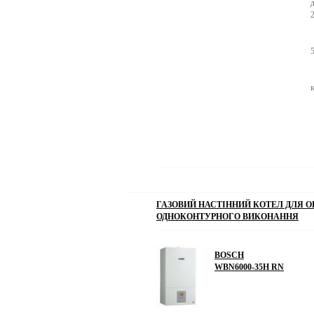
5
к
ГАЗОВИЙ НАСТІННИЙ КОТЕЛ ДЛЯ О
ОДНОКОНТУРНОГО ВИКОНАННЯ
BOSCH
WBN6000-35H RN