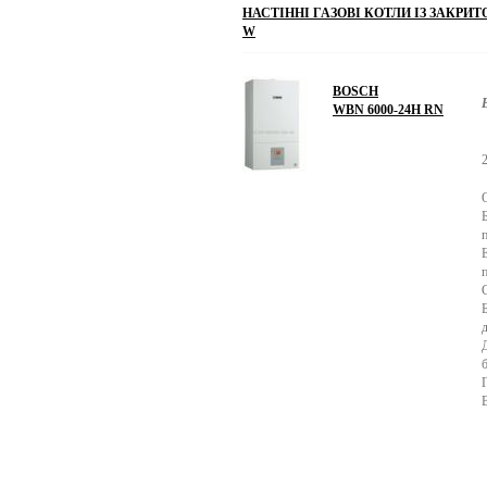
НАСТІННІ ГАЗОВІ КОТЛИ ІЗ ЗАКРИ
W
BOSCH
WBN 6000-24H RN