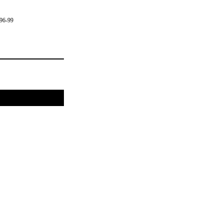
96-99